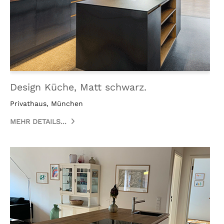
Design Küche, Matt schwarz.
Privathaus, München
MEHR DETAILS...