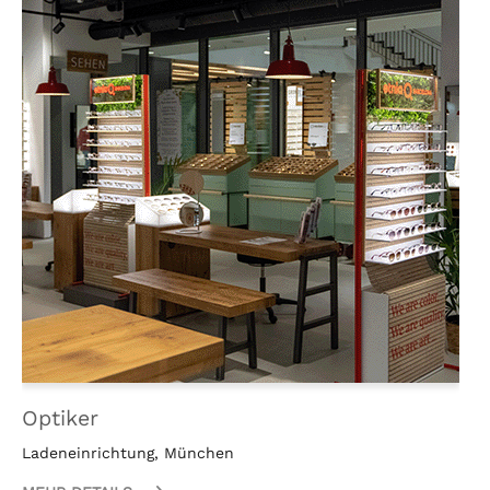
Optiker
Ladeneinrichtung, München