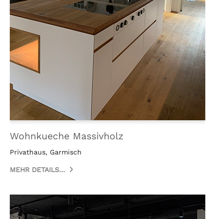
Wohnkueche Massivholz
Privathaus, Garmisch
MEHR DETAILS...